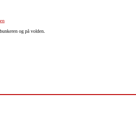
 bunkeren og på volden.