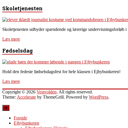
Skoletjenesten
Skoletjenesten udbyder spændende og lærerige undervisningsforløb i
Læs mere
Fødselsdag
Hold den fedeste fødselsdagsfest for hele klassen i Ejbybunkeren!
Læs mere
Copyright © 2026
Vestvolden
. All rights reserved.
Theme:
Accelerate
by ThemeGrill. Powered by
WordPress
.
Forside
Ejbybunkeren