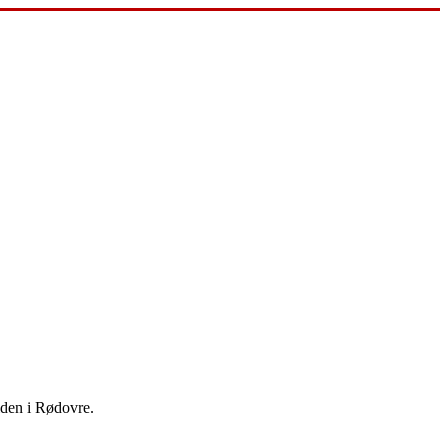
lden i Rødovre.