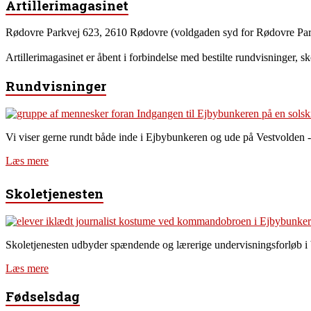
Artillerimagasinet
Rødovre Parkvej 623, 2610 Rødovre (voldgaden syd for Rødovre Par
Artillerimagasinet er åbent i forbindelse med bestilte rundvisninger, s
Rundvisninger
Vi viser gerne rundt både inde i Ejbybunkeren og ude på Vestvolden -
Læs mere
Skoletjenesten
Skoletjenesten udbyder spændende og lærerige undervisningsforløb i
Læs mere
Fødselsdag