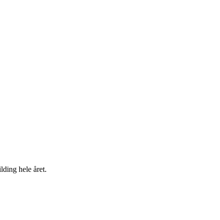
lding hele året.