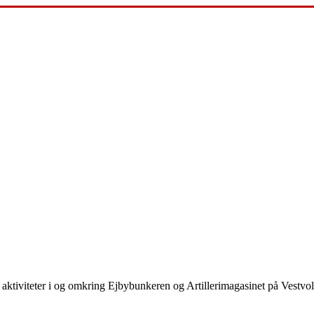
aktiviteter i og omkring Ejbybunkeren og Artillerimagasinet på Vestvo