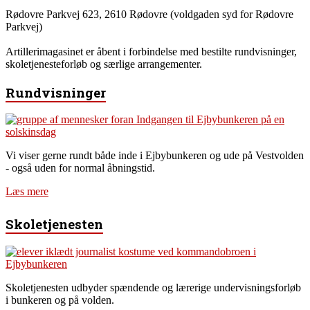
Rødovre Parkvej 623, 2610 Rødovre (voldgaden syd for Rødovre
Parkvej)
Artillerimagasinet er åbent i forbindelse med bestilte rundvisninger,
skoletjenesteforløb og særlige arrangementer.
Rundvisninger
Vi viser gerne rundt både inde i Ejbybunkeren og ude på Vestvolden
- også uden for normal åbningstid.
Læs mere
Skoletjenesten
Skoletjenesten udbyder spændende og lærerige undervisningsforløb
i bunkeren og på volden.