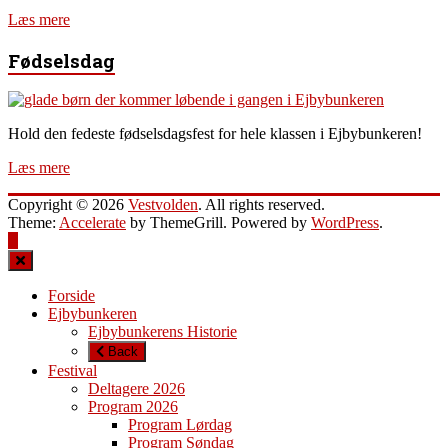
Læs mere
Fødselsdag
Hold den fedeste fødselsdagsfest for hele klassen i Ejbybunkeren!
Læs mere
Copyright © 2026
Vestvolden
. All rights reserved.
Theme:
Accelerate
by ThemeGrill. Powered by
WordPress
.
Forside
Ejbybunkeren
Ejbybunkerens Historie
Back
Festival
Deltagere 2026
Program 2026
Program Lørdag
Program Søndag