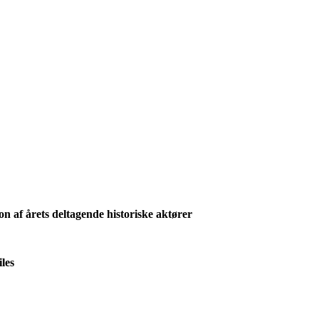
 af årets deltagende historiske aktører
les