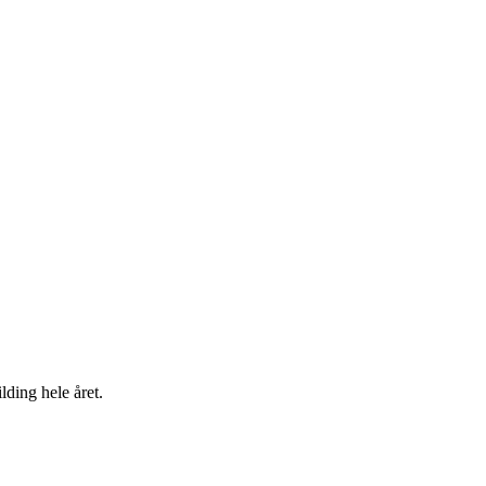
lding hele året.