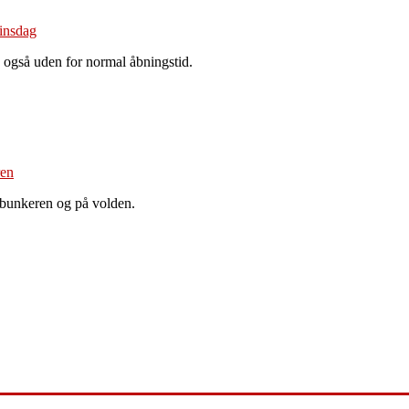
 også uden for normal åbningstid.
 bunkeren og på volden.