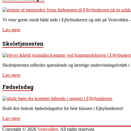
Vi viser gerne rundt både inde i Ejbybunkeren og ude på Vestvolden -
Læs mere
Skoletjenesten
Skoletjenesten udbyder spændende og lærerige undervisningsforløb i
Læs mere
Fødselsdag
Hold den fedeste fødselsdagsfest for hele klassen i Ejbybunkeren!
Læs mere
Copyright © 2026
Vestvolden
. All rights reserved.