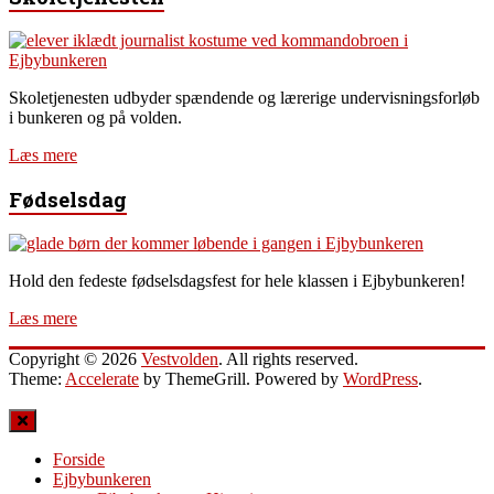
Skoletjenesten udbyder spændende og lærerige undervisningsforløb
i bunkeren og på volden.
Læs mere
Fødselsdag
Hold den fedeste fødselsdagsfest for hele klassen i Ejbybunkeren!
Læs mere
Copyright © 2026
Vestvolden
. All rights reserved.
Theme:
Accelerate
by ThemeGrill. Powered by
WordPress
.
Forside
Ejbybunkeren