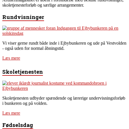
skoletjenesteforløb og særlige arrangementer.
Rundvisninger
Vi viser gerne rundt både inde i Ejbybunkeren og ude på Vestvolden
- også uden for normal åbningstid.
Læs mere
Skoletjenesten
Skoletjenesten udbyder spændende og lærerige undervisningsforløb
i bunkeren og på volden.
Læs mere
Fødselsdag