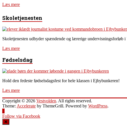
Læs mere
Skoletjenesten
Skoletjenesten udbyder spændende og lærerige undervisningsforløb i
Læs mere
Fødselsdag
Hold den fedeste fødselsdagsfest for hele klassen i Ejbybunkeren!
Læs mere
Copyright © 2026
Vestvolden
. All rights reserved.
Theme:
Accelerate
by ThemeGrill. Powered by
WordPress
.
Follow via Facebook