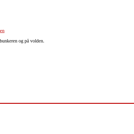
 bunkeren og på volden.