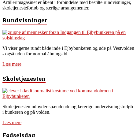
Artillerimagasinet er åbent i forbindelse med bestilte rundvisninger,
skoletjenesteforløb og særlige arrangementer.
Rundvisninger
Vi viser gerne rundt både inde i Ejbybunkeren og ude på Vestvolden
- også uden for normal åbningstid.
Læs mere
Skoletjenesten
Skoletjenesten udbyder spændende og lærerige undervisningsforløb
i bunkeren og på volden.
Læs mere
Fødselsdag