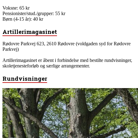
Voksne: 65 kr
Pensionister/stud./grupper: 55 kr
Børn (4-15 år): 40 kr
Artillerimagasinet
Rødovre Parkvej 623, 2610 Rødovre (voldgaden syd for Rødovre
Parkvej)
Artillerimagasinet er åbent i forbindelse med bestilte rundvisninger,
skoletjenesteforløb og særlige arrangementer.
Rundvisninger