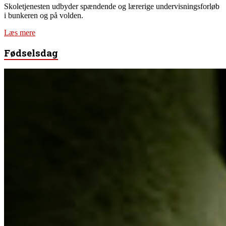
Skoletjenesten udbyder spændende og lærerige undervisningsforløb
i bunkeren og på volden.
Læs mere
Fødselsdag