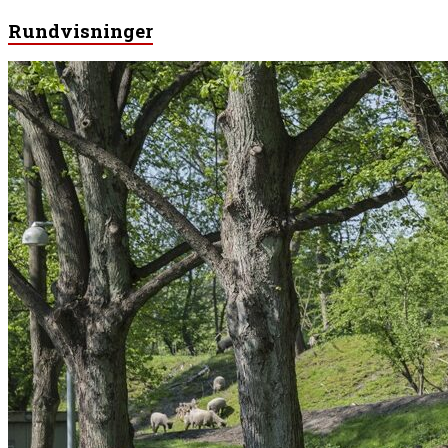
Rundvisninger