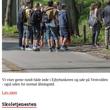
Vi viser gerne rundt både inde i Ejbybunkeren og ude på Vestvolden
- også uden for normal åbningstid.
Læs mere
Skoletjenesten