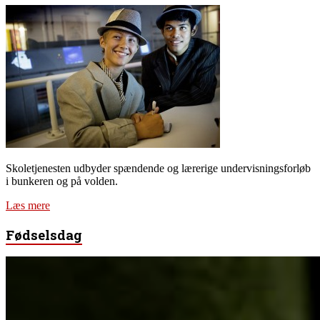
Skoletjenesten udbyder spændende og lærerige undervisningsforløb
i bunkeren og på volden.
Læs mere
Fødselsdag